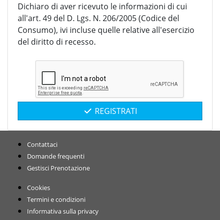
Dichiaro di aver ricevuto le informazioni di cui
all'art. 49 del D. Lgs. N. 206/2005 (Codice del
Consumo), ivi incluse quelle relative all'esercizio
del diritto di recesso.
REGISTRATI
Contattaci
Domande frequenti
Gestisci Prenotazione
Cookies
Termini e condizioni
Informativa sulla privacy