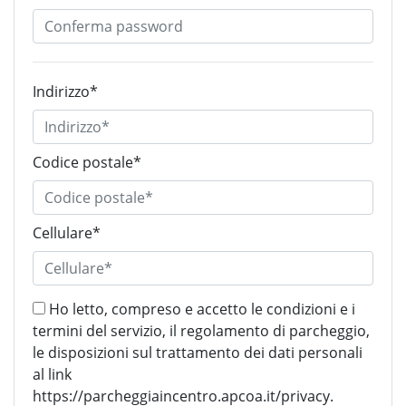
Indirizzo*
Codice postale*
Cellulare*
Ho letto, compreso e accetto le condizioni e i
termini del servizio, il regolamento di parcheggio,
le disposizioni sul trattamento dei dati personali
al link
https://parcheggiaincentro.apcoa.it/privacy.