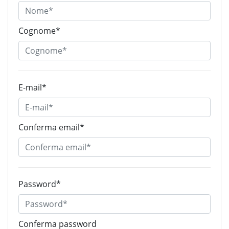
Cognome*
E-mail*
Conferma email*
Password*
Conferma password