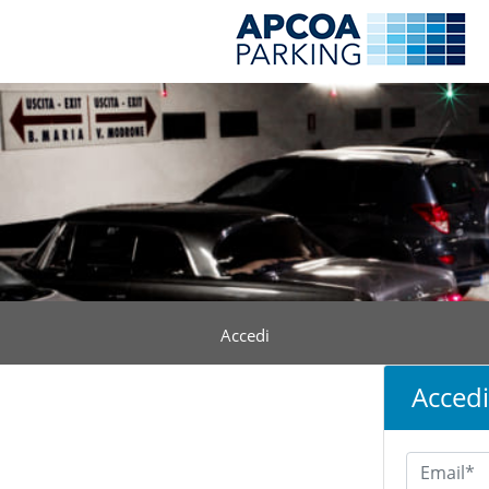
Accedi
Accedi