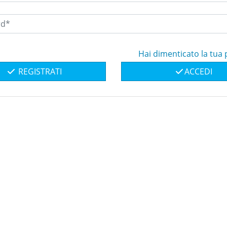
Hai dimenticato la tua
REGISTRATI
ACCEDI