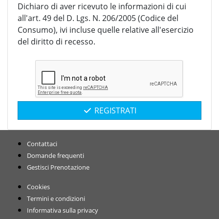
Dichiaro di aver ricevuto le informazioni di cui
all'art. 49 del D. Lgs. N. 206/2005 (Codice del
Consumo), ivi incluse quelle relative all'esercizio
del diritto di recesso.
REGISTRATI
Contattaci
Domande frequenti
Gestisci Prenotazione
Cookies
Termini e condizioni
Informativa sulla privacy