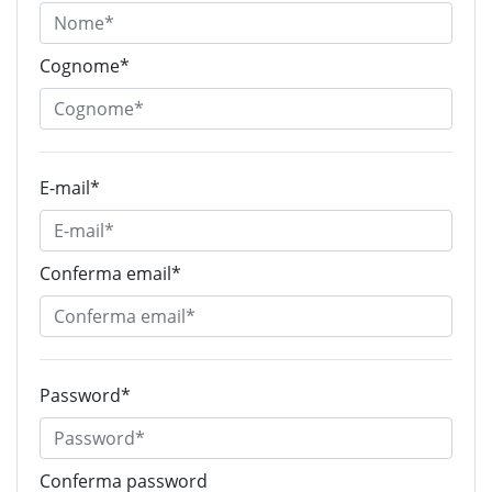
Cognome*
E-mail*
Conferma email*
Password*
Conferma password