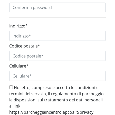
Indirizzo*
Codice postale*
Cellulare*
Ho letto, compreso e accetto le condizioni e i
termini del servizio, il regolamento di parcheggio,
le disposizioni sul trattamento dei dati personali
al link
https://parcheggiaincentro.apcoa.it/privacy.