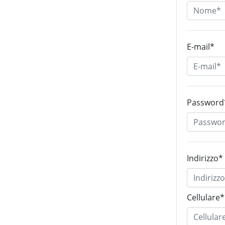
E-mail*
Password
Indirizzo*
Cellulare*