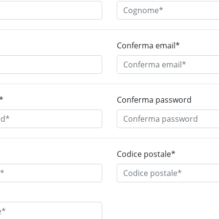
Conferma email*
*
Conferma password
Codice postale*