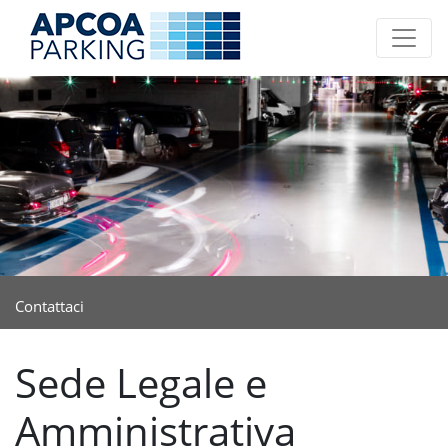
Contattaci
Sede Legale e
Amministrativa