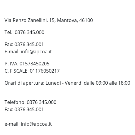
Via Renzo Zanellini, 15, Mantova, 46100
Tel.: 0376 345.000
Fax: 0376 345.001
E-mail:
info@apcoa.it
P. IVA: 01578450205
C. FISCALE: 01176050217
Orari di apertura: Lunedì - Venerdì dalle 09:00 alle 18:00
Telefono: 0376 345.000
Fax: 0376 345.001
e-mail:
info@apcoa.it