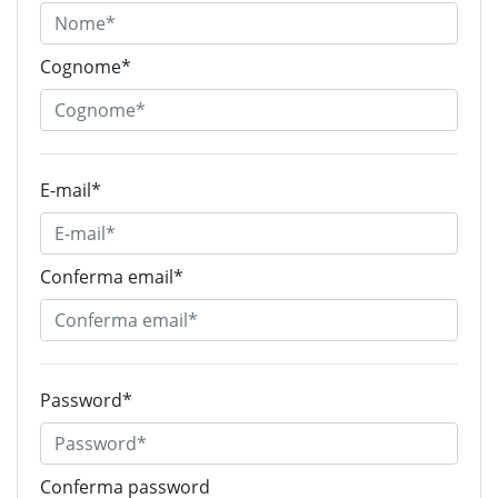
Cognome*
E-mail*
Conferma email*
Password*
Conferma password