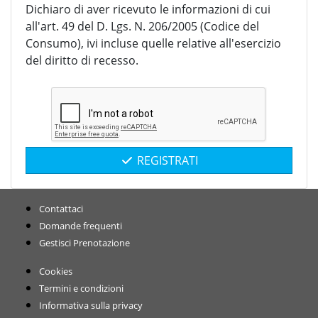
Dichiaro di aver ricevuto le informazioni di cui
all'art. 49 del D. Lgs. N. 206/2005 (Codice del
Consumo), ivi incluse quelle relative all'esercizio
del diritto di recesso.
REGISTRATI
Contattaci
Domande frequenti
Gestisci Prenotazione
Cookies
Termini e condizioni
Informativa sulla privacy