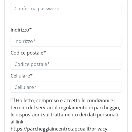
Indirizzo*
Codice postale*
Cellulare*
Ho letto, compreso e accetto le condizioni e i
termini del servizio, il regolamento di parcheggio,
le disposizioni sul trattamento dei dati personali
al link
https://parcheggiaincentro.apcoa.it/privacy.